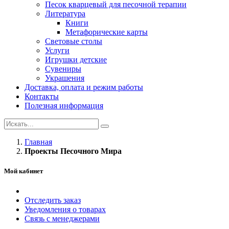
Песок кварцевый для песочной терапии
Литература
Книги
Метафорические карты
Световые столы
Услуги
Игрушки детские
Сувениры
Украшения
Доставка, оплата и режим работы
Контакты
Полезная информация
Главная
Проекты Песочного Мира
Мой кабинет
Отследить заказ
Уведомления о товарах
Связь с менеджерами