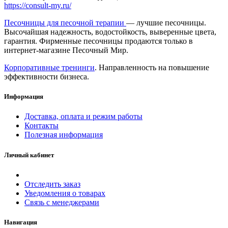
https://consult-my.ru/
Песочницы для песочной терапии
— лучшие песочницы.
Высочайшая надежность, водостойкость, выверенные цвета,
гарантия. Фирменные песочницы продаются только в
интернет-магазине Песочный Мир.
Корпоративные тренинги
. Направленность на повышение
эффективности бизнеса.
Информация
Доставка, оплата и режим работы
Контакты
Полезная информация
Личный кабинет
Отследить заказ
Уведомления о товарах
Связь с менеджерами
Навигация