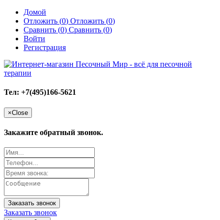
Домой
Отложить (
0
)
Отложить (
0
)
Сравнить (
0
)
Сравнить (
0
)
Войти
Регистрация
Тел: +7(495)166-5621
×
Close
Закажите обратный звонок.
Заказать звонок
Заказать звонок